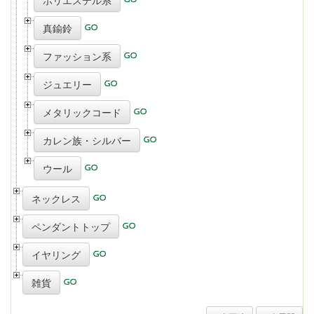
ポリエステル系
真鍮鈴
ファッション系
ジュエリー
メタリックコード
カレン族・シルバー
ウール
ネックレス
ペンダントトップ
イヤリング
雑貨