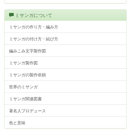
ミサンガについて
ミサンガの作り方・編み方
ミサンガの付け方・結び方
編みこみ文字製作図
ミサンガ製作図
ミサンガの製作依頼
世界のミサンガ
ミサンガ関連図書
著名人プロデュース
色と意味