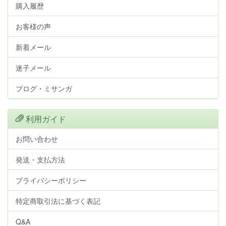
購入履歴
お客様の声
新着メール
迷子メール
ブログ・ミサンガ
利用ガイド
お問い合わせ
発送・支払方法
プライバシーポリシー
特定商取引法に基づく表記
Q&A