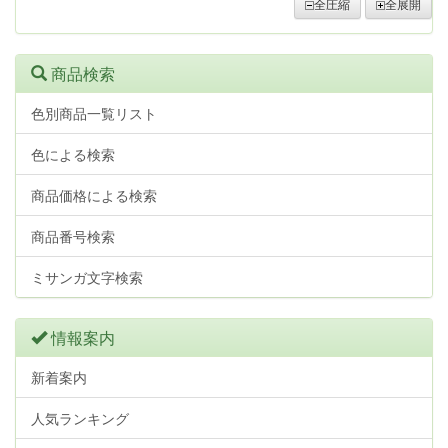
全圧縮
全展開
商品検索
色別商品一覧リスト
色による検索
商品価格による検索
商品番号検索
ミサンガ文字検索
情報案内
新着案内
人気ランキング