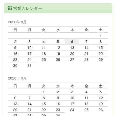
営業カレンダー
2026年 8月
日
月
火
水
木
金
土
1
2
3
4
5
6
7
8
9
10
11
12
13
14
15
16
17
18
19
20
21
22
23
24
25
26
27
28
29
30
31
2026年 9月
日
月
火
水
木
金
土
1
2
3
4
5
6
7
8
9
10
11
12
13
14
15
16
17
18
19
20
21
22
23
24
25
26
27
28
29
30