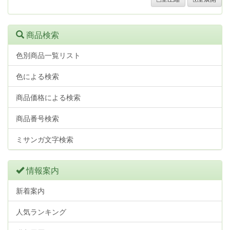
商品検索
色別商品一覧リスト
色による検索
商品価格による検索
商品番号検索
ミサンガ文字検索
情報案内
新着案内
人気ランキング