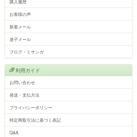
購入履歴
お客様の声
新着メール
迷子メール
ブログ・ミサンガ
利用ガイド
お問い合わせ
発送・支払方法
プライバシーポリシー
特定商取引法に基づく表記
Q&A