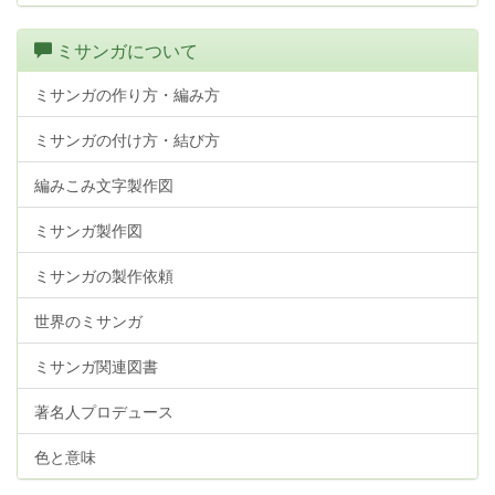
ミサンガについて
ミサンガの作り方・編み方
ミサンガの付け方・結び方
編みこみ文字製作図
ミサンガ製作図
ミサンガの製作依頼
世界のミサンガ
ミサンガ関連図書
著名人プロデュース
色と意味