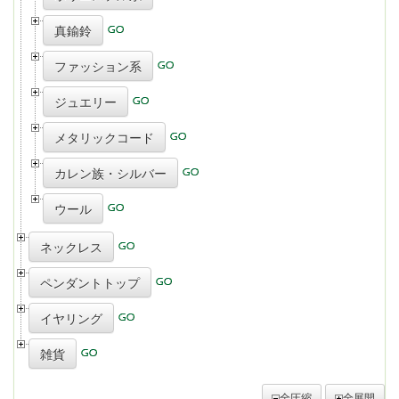
真鍮鈴
ファッション系
ジュエリー
メタリックコード
カレン族・シルバー
ウール
ネックレス
ペンダントトップ
イヤリング
雑貨
全圧縮
全展開