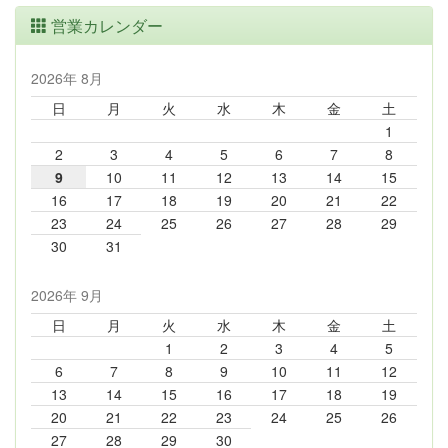
営業カレンダー
2026年 8月
日
月
火
水
木
金
土
1
2
3
4
5
6
7
8
9
10
11
12
13
14
15
16
17
18
19
20
21
22
23
24
25
26
27
28
29
30
31
2026年 9月
日
月
火
水
木
金
土
1
2
3
4
5
6
7
8
9
10
11
12
13
14
15
16
17
18
19
20
21
22
23
24
25
26
27
28
29
30