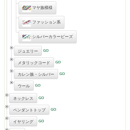
マヤ族模様
ファッション系
シルバーカラービーズ
ジュエリー
メタリックコード
カレン族・シルバー
ウール
ネックレス
ペンダントトップ
イヤリング