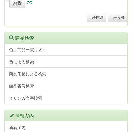
雑貨
全圧縮
全展開
商品検索
色別商品一覧リスト
色による検索
商品価格による検索
商品番号検索
ミサンガ文字検索
情報案内
新着案内