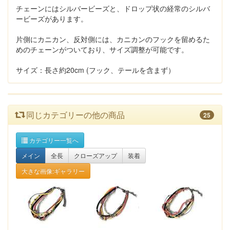
チェーンにはシルバービーズと、ドロップ状の経常のシルバ
ービーズがあります。
片側にカニカン、反対側には、カニカンのフックを留めるた
めのチェーンがついており、サイズ調整が可能です。
サイズ：長さ約20cm (フック、テールを含まず）
同じカテゴリーの他の商品
25
カテゴリー一覧へ
メイン
全長
クローズアップ
装着
大きな画像:ギャラリー