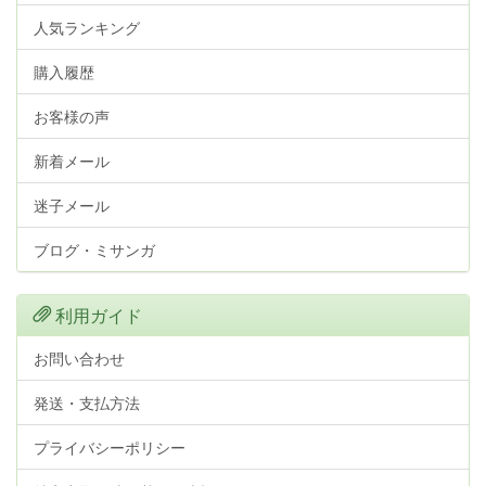
人気ランキング
購入履歴
お客様の声
新着メール
迷子メール
ブログ・ミサンガ
利用ガイド
お問い合わせ
発送・支払方法
プライバシーポリシー