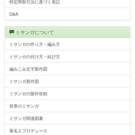
特定商取引法に基づく表記
Q&A
ミサンガについて
ミサンガの作り方・編み方
ミサンガの付け方・結び方
編みこみ文字製作図
ミサンガ製作図
ミサンガの製作依頼
世界のミサンガ
ミサンガ関連図書
著名人プロデュース