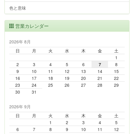
色と意味
営業カレンダー
2026年 8月
日
月
火
水
木
金
土
1
2
3
4
5
6
7
8
9
10
11
12
13
14
15
16
17
18
19
20
21
22
23
24
25
26
27
28
29
30
31
2026年 9月
日
月
火
水
木
金
土
1
2
3
4
5
6
7
8
9
10
11
12