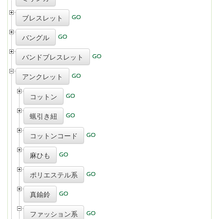
ブレスレット
バングル
バンドブレスレット
アンクレット
コットン
蝋引き紐
コットンコード
麻ひも
ポリエステル系
真鍮鈴
ファッション系