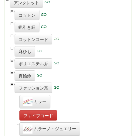
アンクレット
コットン
蝋引き紐
コットンコード
麻ひも
ポリエステル系
真鍮鈴
ファッション系
カラー
ファイブコード
ムラーノ・ジュエリー