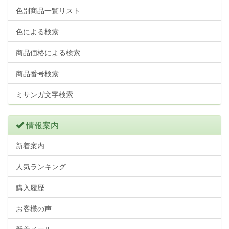
色別商品一覧リスト
色による検索
商品価格による検索
商品番号検索
ミサンガ文字検索
情報案内
新着案内
人気ランキング
購入履歴
お客様の声