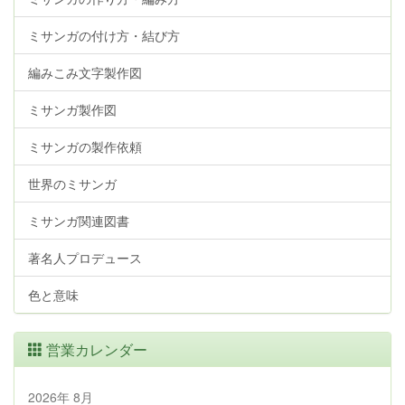
ミサンガの付け方・結び方
編みこみ文字製作図
ミサンガ製作図
ミサンガの製作依頼
世界のミサンガ
ミサンガ関連図書
著名人プロデュース
色と意味
営業カレンダー
2026年 8月