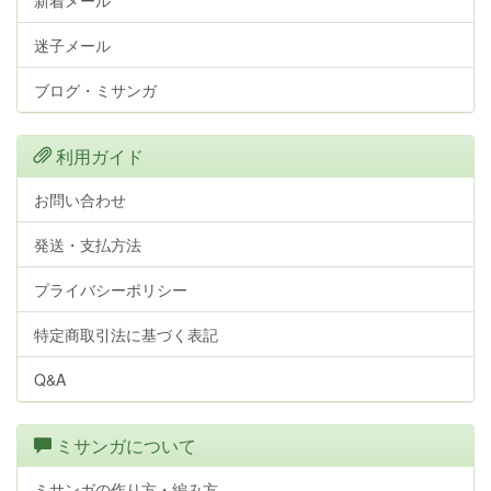
新着メール
迷子メール
ブログ・ミサンガ
利用ガイド
お問い合わせ
発送・支払方法
プライバシーポリシー
特定商取引法に基づく表記
Q&A
ミサンガについて
ミサンガの作り方・編み方