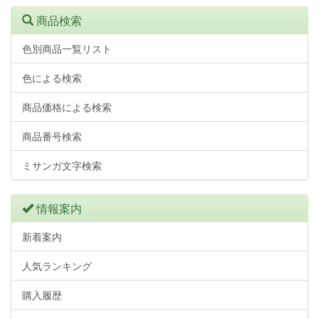
商品検索
色別商品一覧リスト
色による検索
商品価格による検索
商品番号検索
ミサンガ文字検索
情報案内
新着案内
人気ランキング
購入履歴