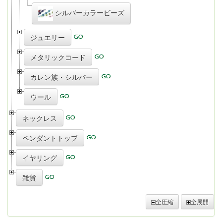
シルバーカラービーズ
ジュエリー
メタリックコード
カレン族・シルバー
ウール
ネックレス
ペンダントトップ
イヤリング
雑貨
全圧縮
全展開