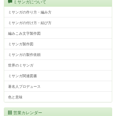
ミサンガについて
ミサンガの作り方・編み方
ミサンガの付け方・結び方
編みこみ文字製作図
ミサンガ製作図
ミサンガの製作依頼
世界のミサンガ
ミサンガ関連図書
著名人プロデュース
色と意味
営業カレンダー