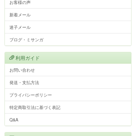
お客様の声
新着メール
迷子メール
ブログ・ミサンガ
利用ガイド
お問い合わせ
発送・支払方法
プライバシーポリシー
特定商取引法に基づく表記
Q&A