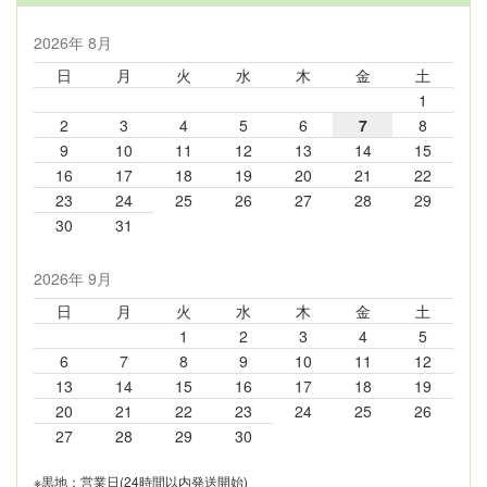
2026年 8月
日
月
火
水
木
金
土
1
2
3
4
5
6
7
8
9
10
11
12
13
14
15
16
17
18
19
20
21
22
23
24
25
26
27
28
29
30
31
2026年 9月
日
月
火
水
木
金
土
1
2
3
4
5
6
7
8
9
10
11
12
13
14
15
16
17
18
19
20
21
22
23
24
25
26
27
28
29
30
※黒地：営業日(24時間以内発送開始)