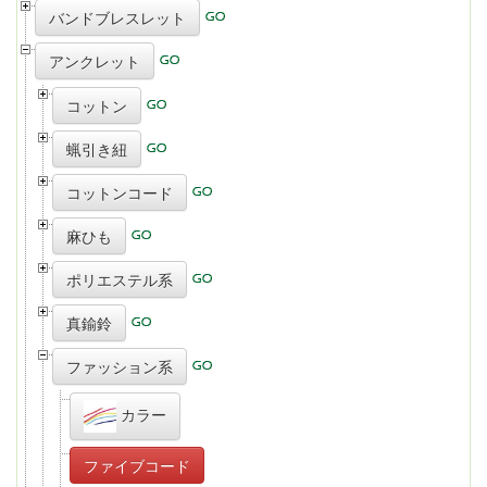
バンドブレスレット
アンクレット
コットン
蝋引き紐
コットンコード
麻ひも
ポリエステル系
真鍮鈴
ファッション系
カラー
ファイブコード