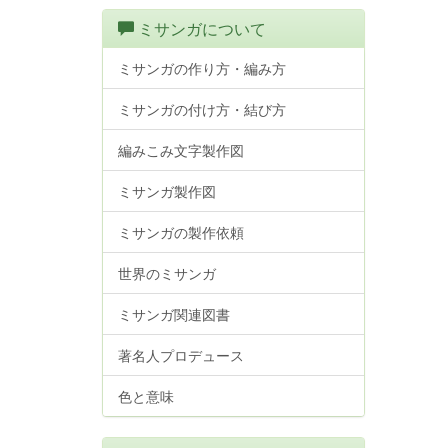
ミサンガについて
ミサンガの作り方・編み方
ミサンガの付け方・結び方
編みこみ文字製作図
ミサンガ製作図
ミサンガの製作依頼
世界のミサンガ
ミサンガ関連図書
著名人プロデュース
色と意味