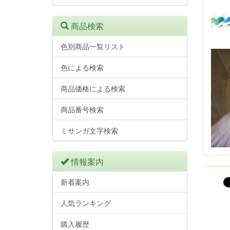
商品検索
色別商品一覧リスト
色による検索
商品価格による検索
商品番号検索
ミサンガ文字検索
情報案内
新着案内
人気ランキング
購入履歴