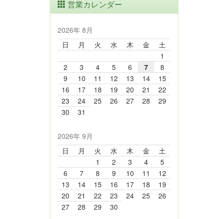
営業カレンダー
2026年 8月
日
月
火
水
木
金
土
1
2
3
4
5
6
7
8
9
10
11
12
13
14
15
16
17
18
19
20
21
22
23
24
25
26
27
28
29
30
31
2026年 9月
日
月
火
水
木
金
土
1
2
3
4
5
6
7
8
9
10
11
12
13
14
15
16
17
18
19
20
21
22
23
24
25
26
27
28
29
30