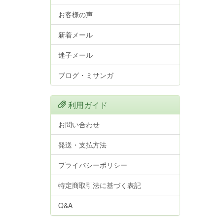
お客様の声
新着メール
迷子メール
ブログ・ミサンガ
利用ガイド
お問い合わせ
発送・支払方法
プライバシーポリシー
特定商取引法に基づく表記
Q&A