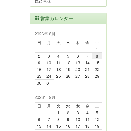
色と意味
営業カレンダー
2026年 8月
日
月
火
水
木
金
土
1
2
3
4
5
6
7
8
9
10
11
12
13
14
15
16
17
18
19
20
21
22
23
24
25
26
27
28
29
30
31
2026年 9月
日
月
火
水
木
金
土
1
2
3
4
5
6
7
8
9
10
11
12
13
14
15
16
17
18
19