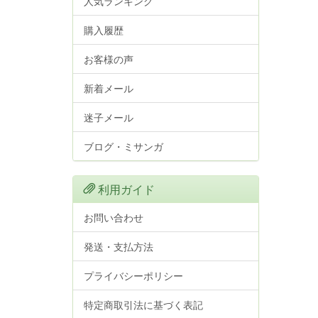
人気ランキング
購入履歴
お客様の声
新着メール
迷子メール
ブログ・ミサンガ
利用ガイド
お問い合わせ
発送・支払方法
プライバシーポリシー
特定商取引法に基づく表記