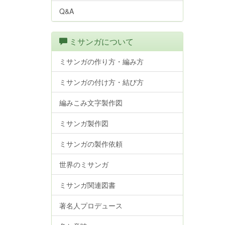
Q&A
ミサンガについて
ミサンガの作り方・編み方
ミサンガの付け方・結び方
編みこみ文字製作図
ミサンガ製作図
ミサンガの製作依頼
世界のミサンガ
ミサンガ関連図書
著名人プロデュース