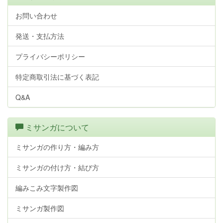
お問い合わせ
発送・支払方法
プライバシーポリシー
特定商取引法に基づく表記
Q&A
ミサンガについて
ミサンガの作り方・編み方
ミサンガの付け方・結び方
編みこみ文字製作図
ミサンガ製作図