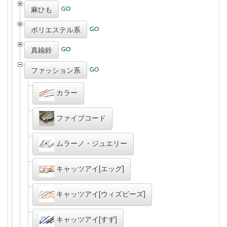
麻ひも
ポリエステル系
真鍮鈴
ファッション系
カラー
ファイブコード
ムラーノ・ジュエリー
キャッツアイ[エッグ]
キャッツアイ[ウィズビーズ]
キャッツアイ[すず]