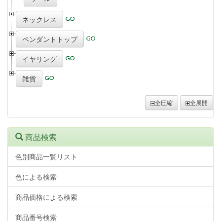
ネックレス
ペンダントトップ
イヤリング
雑貨
全圧縮
全展開
商品検索
色別商品一覧リスト
色による検索
商品価格による検索
商品番号検索