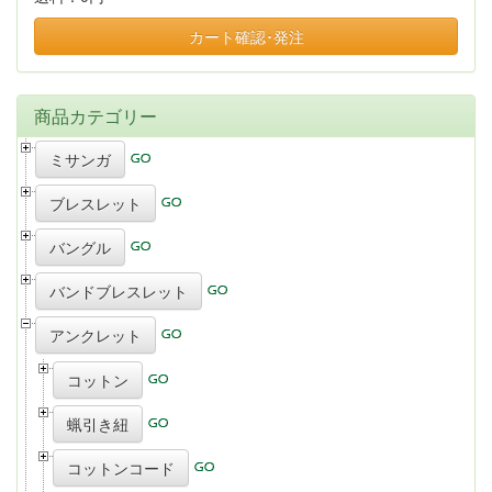
カート確認･発注
商品カテゴリー
ミサンガ
ブレスレット
バングル
バンドブレスレット
アンクレット
コットン
蝋引き紐
コットンコード