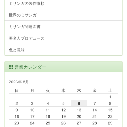
ミサンガの製作依頼
世界のミサンガ
ミサンガ関連図書
著名人プロデュース
色と意味
営業カレンダー
2026年 8月
日
月
火
水
木
金
土
1
2
3
4
5
6
7
8
9
10
11
12
13
14
15
16
17
18
19
20
21
22
23
24
25
26
27
28
29