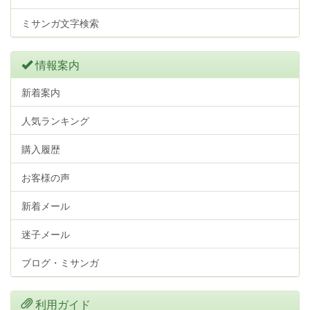
ミサンガ文字検索
情報案内
新着案内
人気ランキング
購入履歴
お客様の声
新着メール
迷子メール
ブログ・ミサンガ
利用ガイド