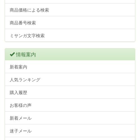
商品価格による検索
商品番号検索
ミサンガ文字検索
情報案内
新着案内
人気ランキング
購入履歴
お客様の声
新着メール
迷子メール