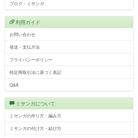
ブログ・ミサンガ
利用ガイド
お問い合わせ
発送・支払方法
プライバシーポリシー
特定商取引法に基づく表記
Q&A
ミサンガについて
ミサンガの作り方・編み方
ミサンガの付け方・結び方