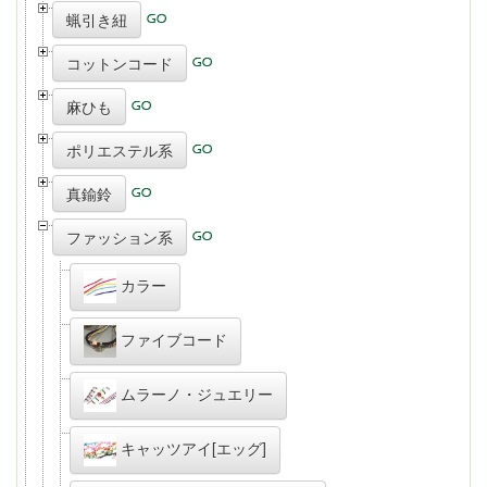
蝋引き紐
コットンコード
麻ひも
ポリエステル系
真鍮鈴
ファッション系
カラー
ファイブコード
ムラーノ・ジュエリー
キャッツアイ[エッグ]