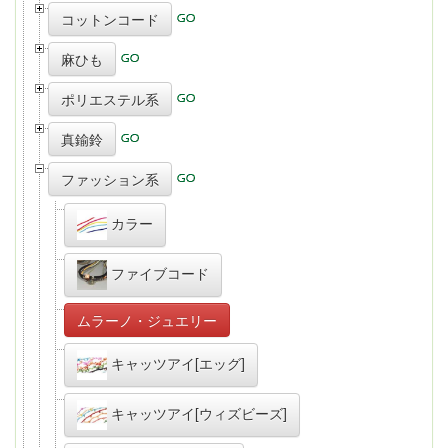
コットンコード
麻ひも
ポリエステル系
真鍮鈴
ファッション系
カラー
ファイブコード
ムラーノ・ジュエリー
キャッツアイ[エッグ]
キャッツアイ[ウィズビーズ]