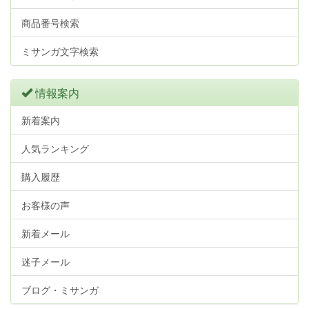
商品番号検索
ミサンガ文字検索
情報案内
新着案内
人気ランキング
購入履歴
お客様の声
新着メール
迷子メール
ブログ・ミサンガ