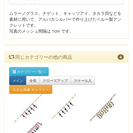
ムラーノグラス、ナゲット、キャッツアイ、タカラ貝などを
素材に用いて、アルパカシルバーで作り上げたペルー製アン
クレットです。
写真のメッシュ間隔は 1cm です。
同じカテゴリーの他の商品
4
カテゴリー一覧へ
メイン
全長
クローズアップ
スケール入
大きな画像:ギャラリー