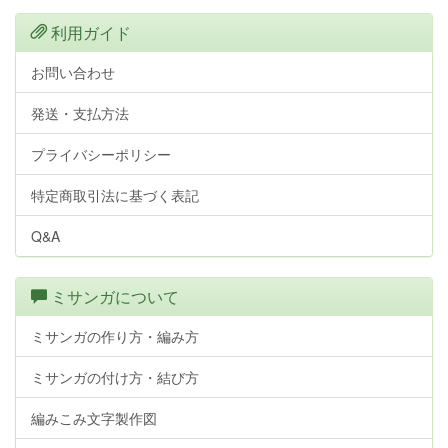
利用ガイド
お問い合わせ
発送・支払方法
プライバシーポリシー
特定商取引法に基づく表記
Q&A
ミサンガについて
ミサンガの作り方・編み方
ミサンガの付け方・結び方
編みこみ文字製作図