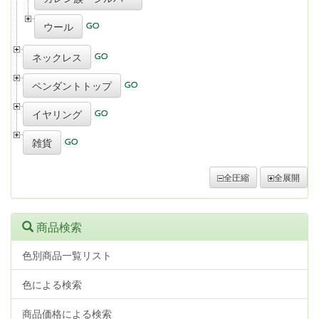
ウール
ネックレス
ペンダントトップ
イヤリング
雑貨
全圧縮
全展開
商品検索
色別商品一覧リスト
色による検索
商品価格による検索