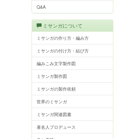
Q&A
ミサンガについて
ミサンガの作り方・編み方
ミサンガの付け方・結び方
編みこみ文字製作図
ミサンガ製作図
ミサンガの製作依頼
世界のミサンガ
ミサンガ関連図書
著名人プロデュース