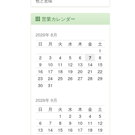
色と意味
営業カレンダー
2026年 8月
日
月
火
水
木
金
土
1
2
3
4
5
6
7
8
9
10
11
12
13
14
15
16
17
18
19
20
21
22
23
24
25
26
27
28
29
30
31
2026年 9月
日
月
火
水
木
金
土
1
2
3
4
5
6
7
8
9
10
11
12
13
14
15
16
17
18
19