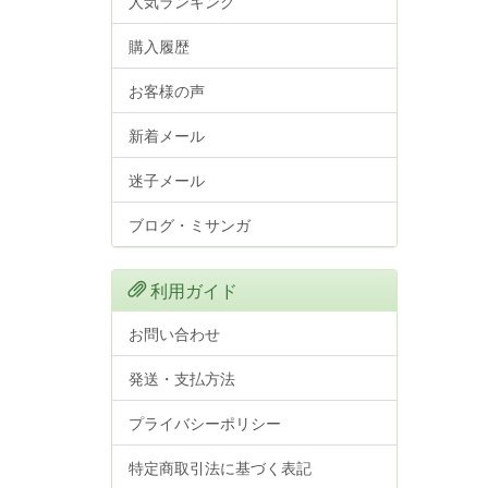
人気ランキング
購入履歴
お客様の声
新着メール
迷子メール
ブログ・ミサンガ
利用ガイド
お問い合わせ
発送・支払方法
プライバシーポリシー
特定商取引法に基づく表記