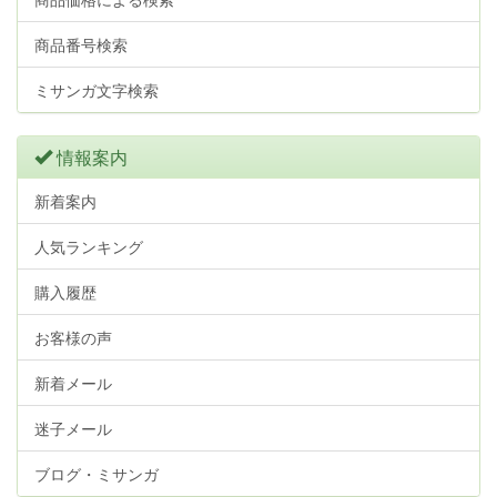
商品番号検索
ミサンガ文字検索
情報案内
新着案内
人気ランキング
購入履歴
お客様の声
新着メール
迷子メール
ブログ・ミサンガ