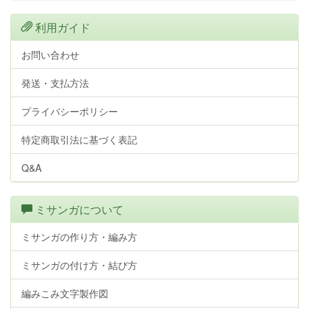
利用ガイド
お問い合わせ
発送・支払方法
プライバシーポリシー
特定商取引法に基づく表記
Q&A
ミサンガについて
ミサンガの作り方・編み方
ミサンガの付け方・結び方
編みこみ文字製作図