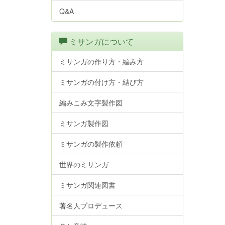
Q&A
ミサンガについて
ミサンガの作り方・編み方
ミサンガの付け方・結び方
編みこみ文字製作図
ミサンガ製作図
ミサンガの製作依頼
世界のミサンガ
ミサンガ関連図書
著名人プロデュース