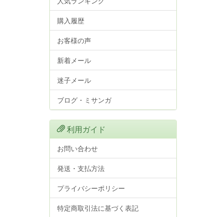
人気ランキング
購入履歴
お客様の声
新着メール
迷子メール
ブログ・ミサンガ
利用ガイド
お問い合わせ
発送・支払方法
プライバシーポリシー
特定商取引法に基づく表記