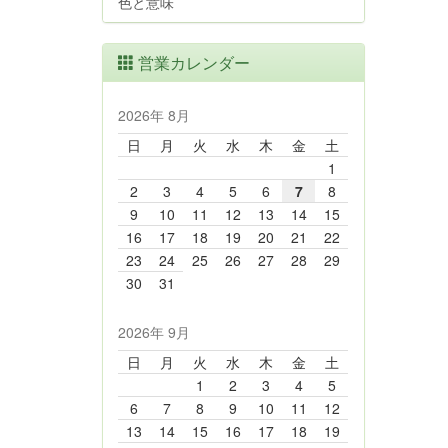
色と意味
営業カレンダー
2026年 8月
日
月
火
水
木
金
土
1
2
3
4
5
6
7
8
9
10
11
12
13
14
15
16
17
18
19
20
21
22
23
24
25
26
27
28
29
30
31
2026年 9月
日
月
火
水
木
金
土
1
2
3
4
5
6
7
8
9
10
11
12
13
14
15
16
17
18
19