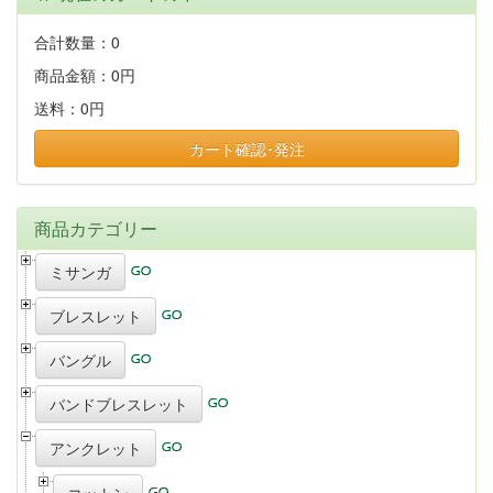
合計数量：
0
商品金額：
0円
送料：
0円
カート確認･発注
商品カテゴリー
ミサンガ
ブレスレット
バングル
バンドブレスレット
アンクレット