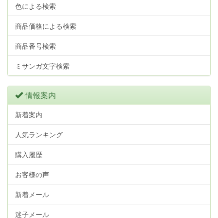
色による検索
商品価格による検索
商品番号検索
ミサンガ文字検索
情報案内
新着案内
人気ランキング
購入履歴
お客様の声
新着メール
迷子メール