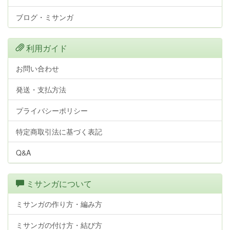
ブログ・ミサンガ
利用ガイド
お問い合わせ
発送・支払方法
プライバシーポリシー
特定商取引法に基づく表記
Q&A
ミサンガについて
ミサンガの作り方・編み方
ミサンガの付け方・結び方