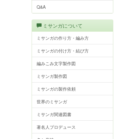
Q&A
ミサンガについて
ミサンガの作り方・編み方
ミサンガの付け方・結び方
編みこみ文字製作図
ミサンガ製作図
ミサンガの製作依頼
世界のミサンガ
ミサンガ関連図書
著名人プロデュース