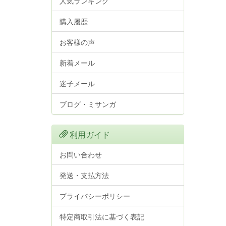
人気ランキング
購入履歴
お客様の声
新着メール
迷子メール
ブログ・ミサンガ
利用ガイド
お問い合わせ
発送・支払方法
プライバシーポリシー
特定商取引法に基づく表記