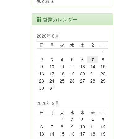
色と意味
営業カレンダー
2026年 8月
日
月
火
水
木
金
土
1
2
3
4
5
6
7
8
9
10
11
12
13
14
15
16
17
18
19
20
21
22
23
24
25
26
27
28
29
30
31
2026年 9月
日
月
火
水
木
金
土
1
2
3
4
5
6
7
8
9
10
11
12
13
14
15
16
17
18
19