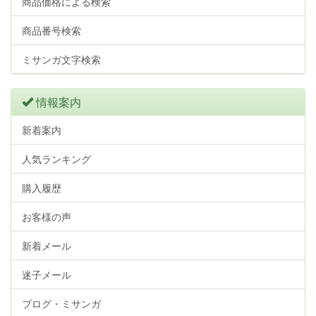
商品価格による検索
商品番号検索
ミサンガ文字検索
情報案内
新着案内
人気ランキング
購入履歴
お客様の声
新着メール
迷子メール
ブログ・ミサンガ