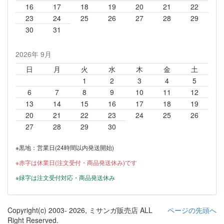
16
17
18
19
20
21
22
23
24
25
26
27
28
29
30
31
2026年 9月
日
月
火
水
木
金
土
1
2
3
4
5
6
7
8
9
10
11
12
13
14
15
16
17
18
19
20
21
22
23
24
25
26
27
28
29
30
※黒地：営業日(24時間以内発送開始)
※赤字は休業日(注文受付・商品発送休み)です
※緑字は注文受付対応・商品発送休み
Copyright(c) 2003-
2026, ミサンガ販売店 ALL
ページの先頭へ
Right Reserved.