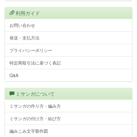
利用ガイド
お問い合わせ
発送・支払方法
プライバシーポリシー
特定商取引法に基づく表記
Q&A
ミサンガについて
ミサンガの作り方・編み方
ミサンガの付け方・結び方
編みこみ文字製作図