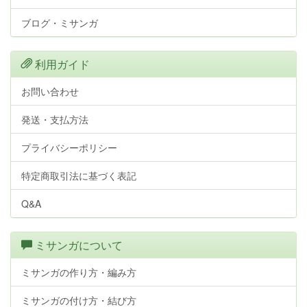
ブログ・ミサンガ
利用ガイド
お問い合わせ
発送・支払方法
プライバシーポリシー
特定商取引法に基づく表記
Q&A
ミサンガについて
ミサンガの作り方・編み方
ミサンガの付け方・結び方