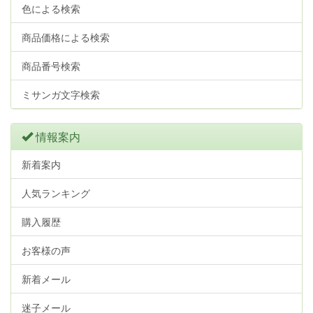
色による検索
商品価格による検索
商品番号検索
ミサンガ文字検索
情報案内
新着案内
人気ランキング
購入履歴
お客様の声
新着メール
迷子メール