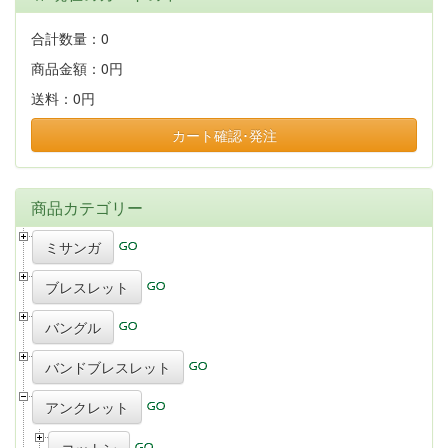
合計数量：
0
商品金額：
0円
送料：
0円
カート確認･発注
商品カテゴリー
ミサンガ
ブレスレット
バングル
バンドブレスレット
アンクレット