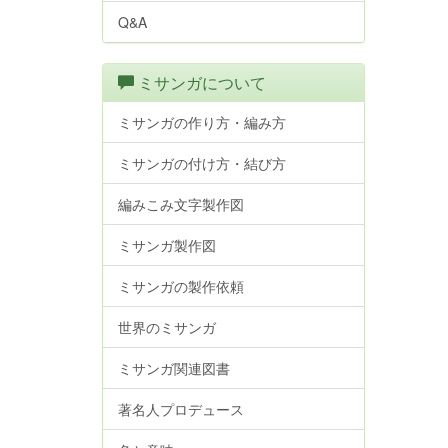
Q&A
ミサンガについて
ミサンガの作り方・編み方
ミサンガの付け方・結び方
編みこみ文字製作図
ミサンガ製作図
ミサンガの製作依頼
世界のミサンガ
ミサンガ関連図書
著名人プロデュース