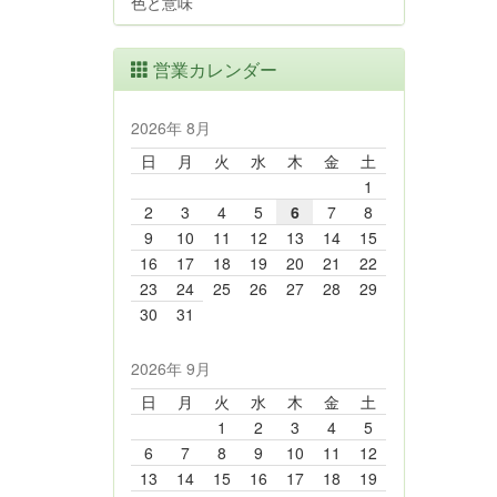
色と意味
営業カレンダー
2026年 8月
日
月
火
水
木
金
土
1
2
3
4
5
6
7
8
9
10
11
12
13
14
15
16
17
18
19
20
21
22
23
24
25
26
27
28
29
30
31
2026年 9月
日
月
火
水
木
金
土
1
2
3
4
5
6
7
8
9
10
11
12
13
14
15
16
17
18
19