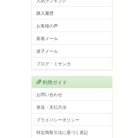
人気ランキング
購入履歴
お客様の声
新着メール
迷子メール
ブログ・ミサンガ
利用ガイド
お問い合わせ
発送・支払方法
プライバシーポリシー
特定商取引法に基づく表記