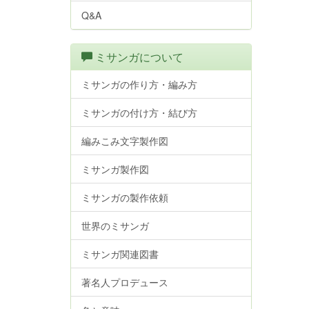
Q&A
ミサンガについて
ミサンガの作り方・編み方
ミサンガの付け方・結び方
編みこみ文字製作図
ミサンガ製作図
ミサンガの製作依頼
世界のミサンガ
ミサンガ関連図書
著名人プロデュース