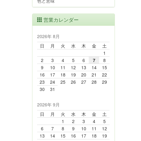
色と意味
営業カレンダー
2026年 8月
日
月
火
水
木
金
土
1
2
3
4
5
6
7
8
9
10
11
12
13
14
15
16
17
18
19
20
21
22
23
24
25
26
27
28
29
30
31
2026年 9月
日
月
火
水
木
金
土
1
2
3
4
5
6
7
8
9
10
11
12
13
14
15
16
17
18
19