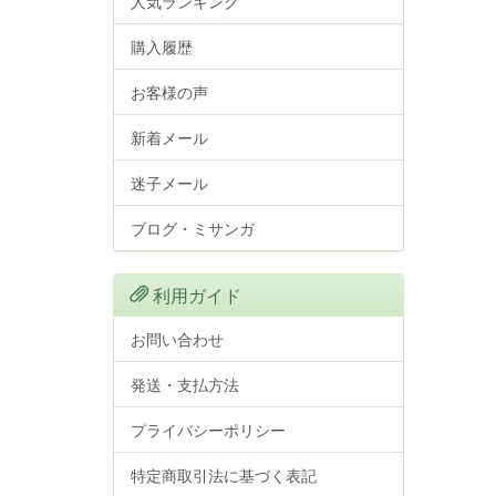
人気ランキング
購入履歴
お客様の声
新着メール
迷子メール
ブログ・ミサンガ
利用ガイド
お問い合わせ
発送・支払方法
プライバシーポリシー
特定商取引法に基づく表記