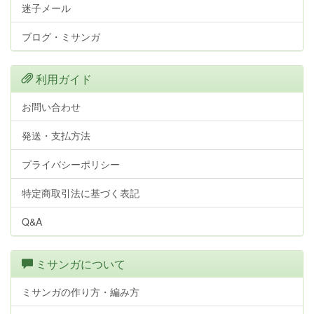
迷子メール
ブログ・ミサンガ
利用ガイド
お問い合わせ
発送・支払方法
プライバシーポリシー
特定商取引法に基づく表記
Q&A
ミサンガについて
ミサンガの作り方・編み方