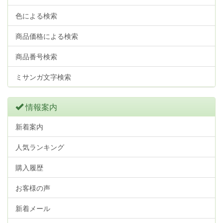
色による検索
商品価格による検索
商品番号検索
ミサンガ文字検索
情報案内
新着案内
人気ランキング
購入履歴
お客様の声
新着メール