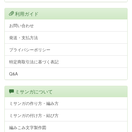
利用ガイド
お問い合わせ
発送・支払方法
プライバシーポリシー
特定商取引法に基づく表記
Q&A
ミサンガについて
ミサンガの作り方・編み方
ミサンガの付け方・結び方
編みこみ文字製作図