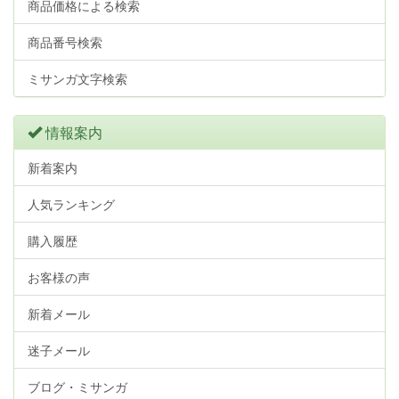
商品価格による検索
商品番号検索
ミサンガ文字検索
情報案内
新着案内
人気ランキング
購入履歴
お客様の声
新着メール
迷子メール
ブログ・ミサンガ