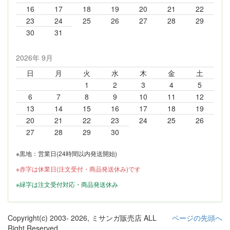
16
17
18
19
20
21
22
23
24
25
26
27
28
29
30
31
2026年 9月
日
月
火
水
木
金
土
1
2
3
4
5
6
7
8
9
10
11
12
13
14
15
16
17
18
19
20
21
22
23
24
25
26
27
28
29
30
※黒地：営業日(24時間以内発送開始)
※赤字は休業日(注文受付・商品発送休み)です
※緑字は注文受付対応・商品発送休み
Copyright(c) 2003-
2026, ミサンガ販売店 ALL
ページの先頭へ
Right Reserved.