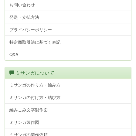
お問い合わせ
発送・支払方法
プライバシーポリシー
特定商取引法に基づく表記
Q&A
ミサンガについて
ミサンガの作り方・編み方
ミサンガの付け方・結び方
編みこみ文字製作図
ミサンガ製作図
ミサンガの製作依頼