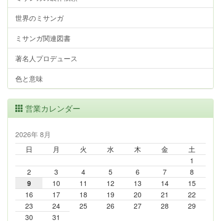
世界のミサンガ
ミサンガ関連図書
著名人プロデュース
色と意味
営業カレンダー
2026年 8月
日
月
火
水
木
金
土
1
2
3
4
5
6
7
8
9
10
11
12
13
14
15
16
17
18
19
20
21
22
23
24
25
26
27
28
29
30
31