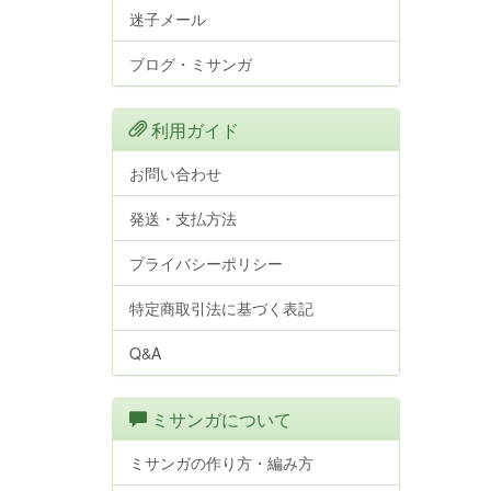
迷子メール
ブログ・ミサンガ
利用ガイド
お問い合わせ
発送・支払方法
プライバシーポリシー
特定商取引法に基づく表記
Q&A
ミサンガについて
ミサンガの作り方・編み方