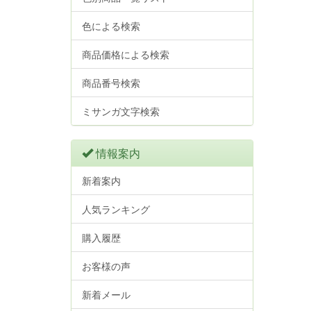
色による検索
商品価格による検索
商品番号検索
ミサンガ文字検索
情報案内
新着案内
人気ランキング
購入履歴
お客様の声
新着メール