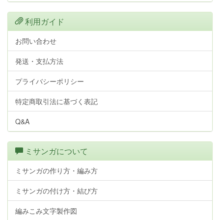
利用ガイド
お問い合わせ
発送・支払方法
プライバシーポリシー
特定商取引法に基づく表記
Q&A
ミサンガについて
ミサンガの作り方・編み方
ミサンガの付け方・結び方
編みこみ文字製作図