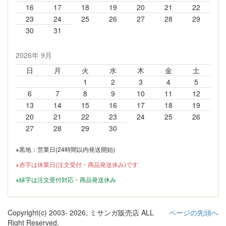
16
17
18
19
20
21
22
23
24
25
26
27
28
29
30
31
2026年 9月
日
月
火
水
木
金
土
1
2
3
4
5
6
7
8
9
10
11
12
13
14
15
16
17
18
19
20
21
22
23
24
25
26
27
28
29
30
※黒地：営業日(24時間以内発送開始)
※赤字は休業日(注文受付・商品発送休み)です
※緑字は注文受付対応・商品発送休み
Copyright(c) 2003-
2026, ミサンガ販売店 ALL
ページの先頭へ
Right Reserved.