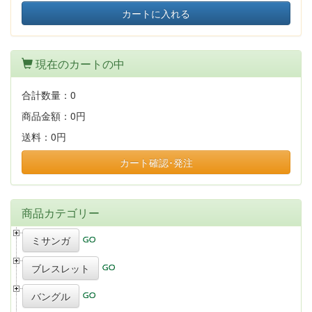
カートに入れる
現在のカートの中
合計数量：
0
商品金額：
0円
送料：
0円
カート確認･発注
商品カテゴリー
ミサンガ
ブレスレット
バングル