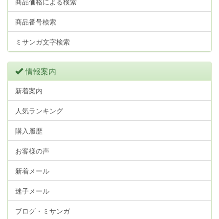
商品価格による検索
商品番号検索
ミサンガ文字検索
情報案内
新着案内
人気ランキング
購入履歴
お客様の声
新着メール
迷子メール
ブログ・ミサンガ