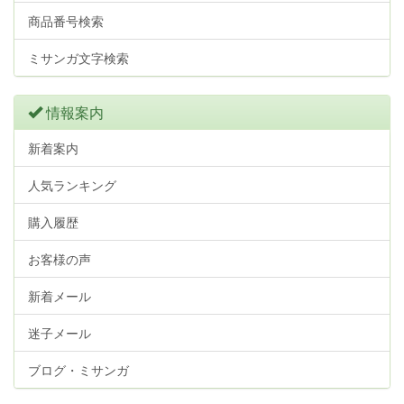
商品番号検索
ミサンガ文字検索
情報案内
新着案内
人気ランキング
購入履歴
お客様の声
新着メール
迷子メール
ブログ・ミサンガ