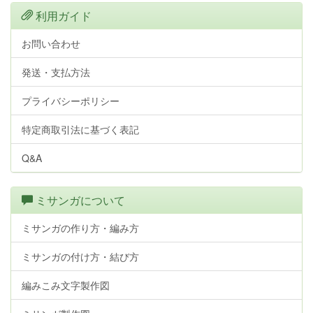
利用ガイド
お問い合わせ
発送・支払方法
プライバシーポリシー
特定商取引法に基づく表記
Q&A
ミサンガについて
ミサンガの作り方・編み方
ミサンガの付け方・結び方
編みこみ文字製作図