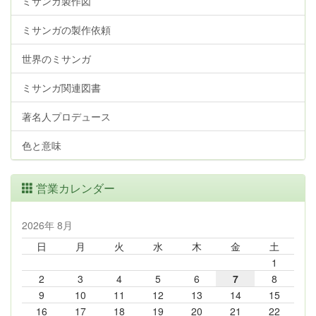
ミサンガ製作図
ミサンガの製作依頼
世界のミサンガ
ミサンガ関連図書
著名人プロデュース
色と意味
営業カレンダー
2026年 8月
日
月
火
水
木
金
土
1
2
3
4
5
6
7
8
9
10
11
12
13
14
15
16
17
18
19
20
21
22