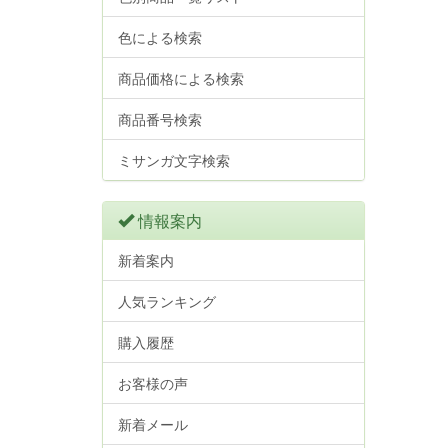
色による検索
商品価格による検索
商品番号検索
ミサンガ文字検索
情報案内
新着案内
人気ランキング
購入履歴
お客様の声
新着メール