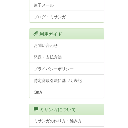
迷子メール
ブログ・ミサンガ
利用ガイド
お問い合わせ
発送・支払方法
プライバシーポリシー
特定商取引法に基づく表記
Q&A
ミサンガについて
ミサンガの作り方・編み方