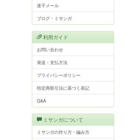
迷子メール
ブログ・ミサンガ
利用ガイド
お問い合わせ
発送・支払方法
プライバシーポリシー
特定商取引法に基づく表記
Q&A
ミサンガについて
ミサンガの作り方・編み方