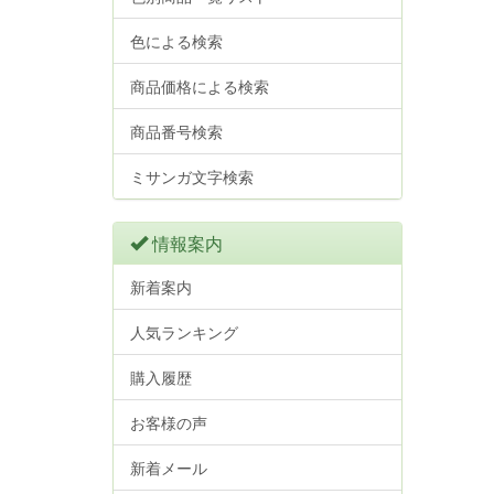
色による検索
商品価格による検索
商品番号検索
ミサンガ文字検索
情報案内
新着案内
人気ランキング
購入履歴
お客様の声
新着メール