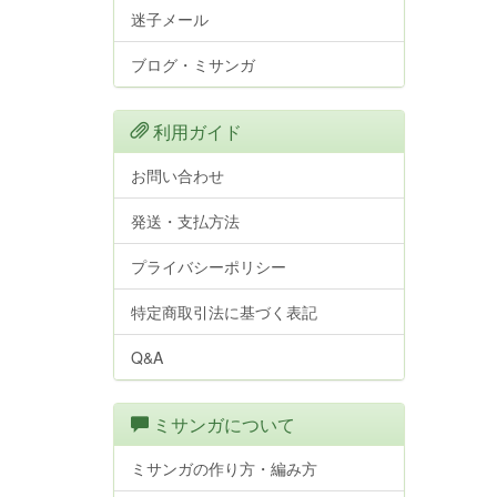
迷子メール
ブログ・ミサンガ
利用ガイド
お問い合わせ
発送・支払方法
プライバシーポリシー
特定商取引法に基づく表記
Q&A
ミサンガについて
ミサンガの作り方・編み方