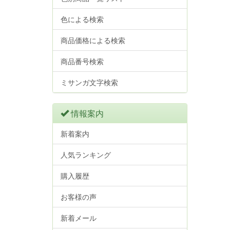
色による検索
商品価格による検索
商品番号検索
ミサンガ文字検索
情報案内
新着案内
人気ランキング
購入履歴
お客様の声
新着メール