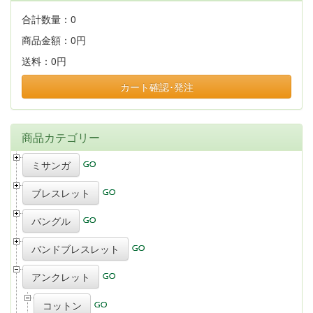
合計数量：
0
商品金額：
0円
送料：
0円
カート確認･発注
商品カテゴリー
ミサンガ
ブレスレット
バングル
バンドブレスレット
アンクレット
コットン