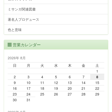
ミサンガ関連図書
著名人プロデュース
色と意味
営業カレンダー
2026年 8月
日
月
火
水
木
金
土
1
2
3
4
5
6
7
8
9
10
11
12
13
14
15
16
17
18
19
20
21
22
23
24
25
26
27
28
29
30
31