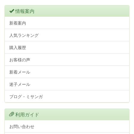
情報案内
新着案内
人気ランキング
購入履歴
お客様の声
新着メール
迷子メール
ブログ・ミサンガ
利用ガイド
お問い合わせ