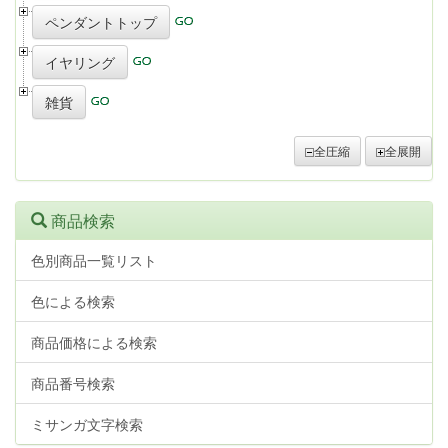
ペンダントトップ
イヤリング
雑貨
全圧縮
全展開
商品検索
色別商品一覧リスト
色による検索
商品価格による検索
商品番号検索
ミサンガ文字検索