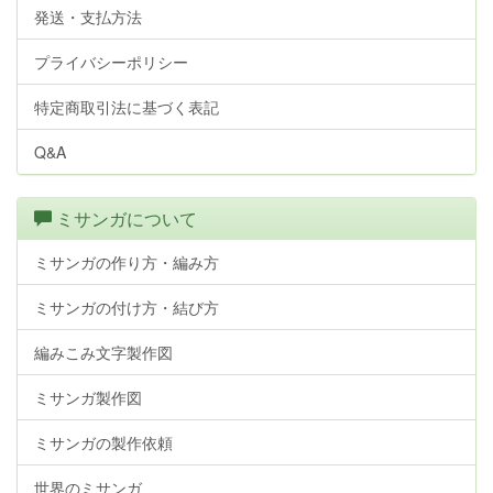
発送・支払方法
プライバシーポリシー
特定商取引法に基づく表記
Q&A
ミサンガについて
ミサンガの作り方・編み方
ミサンガの付け方・結び方
編みこみ文字製作図
ミサンガ製作図
ミサンガの製作依頼
世界のミサンガ