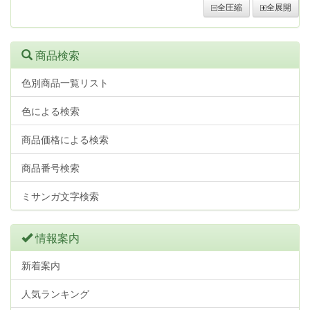
全圧縮
全展開
商品検索
色別商品一覧リスト
色による検索
商品価格による検索
商品番号検索
ミサンガ文字検索
情報案内
新着案内
人気ランキング