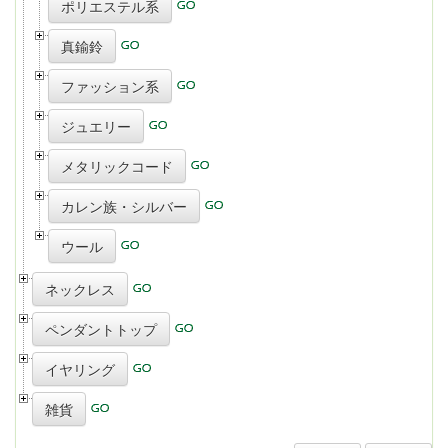
ポリエステル系
真鍮鈴
ファッション系
ジュエリー
メタリックコード
カレン族・シルバー
ウール
ネックレス
ペンダントトップ
イヤリング
雑貨