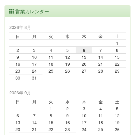
営業カレンダー
2026年 8月
日
月
火
水
木
金
土
1
2
3
4
5
6
7
8
9
10
11
12
13
14
15
16
17
18
19
20
21
22
23
24
25
26
27
28
29
30
31
2026年 9月
日
月
火
水
木
金
土
1
2
3
4
5
6
7
8
9
10
11
12
13
14
15
16
17
18
19
20
21
22
23
24
25
26