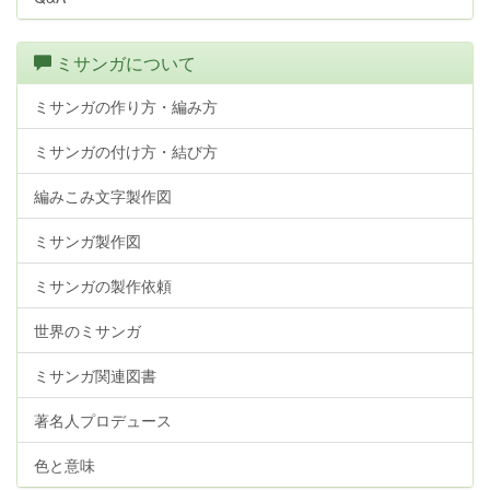
ミサンガについて
ミサンガの作り方・編み方
ミサンガの付け方・結び方
編みこみ文字製作図
ミサンガ製作図
ミサンガの製作依頼
世界のミサンガ
ミサンガ関連図書
著名人プロデュース
色と意味