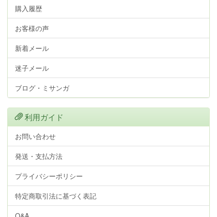
購入履歴
お客様の声
新着メール
迷子メール
ブログ・ミサンガ
利用ガイド
お問い合わせ
発送・支払方法
プライバシーポリシー
特定商取引法に基づく表記
Q&A