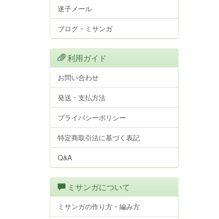
迷子メール
ブログ・ミサンガ
利用ガイド
お問い合わせ
発送・支払方法
プライバシーポリシー
特定商取引法に基づく表記
Q&A
ミサンガについて
ミサンガの作り方・編み方