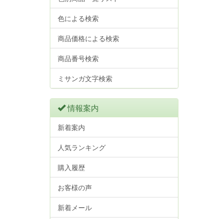
色による検索
商品価格による検索
商品番号検索
ミサンガ文字検索
情報案内
新着案内
人気ランキング
購入履歴
お客様の声
新着メール