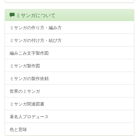
ミサンガについて
ミサンガの作り方・編み方
ミサンガの付け方・結び方
編みこみ文字製作図
ミサンガ製作図
ミサンガの製作依頼
世界のミサンガ
ミサンガ関連図書
著名人プロデュース
色と意味