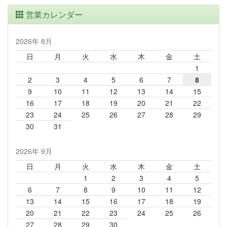
営業カレンダー
2026年 8月
日
月
火
水
木
金
土
1
2
3
4
5
6
7
8
9
10
11
12
13
14
15
16
17
18
19
20
21
22
23
24
25
26
27
28
29
30
31
2026年 9月
日
月
火
水
木
金
土
1
2
3
4
5
6
7
8
9
10
11
12
13
14
15
16
17
18
19
20
21
22
23
24
25
26
27
28
29
30