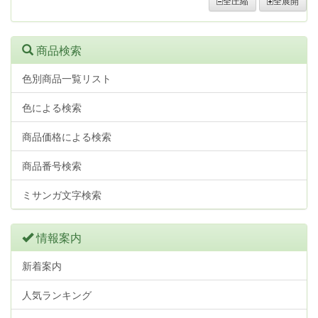
全圧縮
全展開
商品検索
色別商品一覧リスト
色による検索
商品価格による検索
商品番号検索
ミサンガ文字検索
情報案内
新着案内
人気ランキング