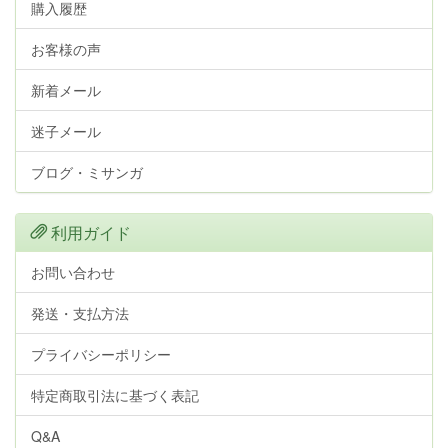
購入履歴
お客様の声
新着メール
迷子メール
ブログ・ミサンガ
利用ガイド
お問い合わせ
発送・支払方法
プライバシーポリシー
特定商取引法に基づく表記
Q&A