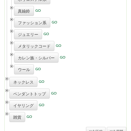
真鍮鈴
ファッション系
ジュエリー
メタリックコード
カレン族・シルバー
ウール
ネックレス
ペンダントトップ
イヤリング
雑貨