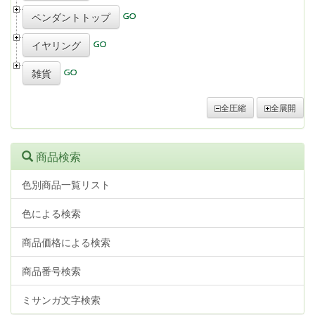
ペンダントトップ
イヤリング
雑貨
全圧縮
全展開
商品検索
色別商品一覧リスト
色による検索
商品価格による検索
商品番号検索
ミサンガ文字検索