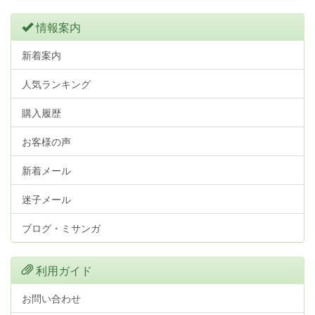
情報案内
新着案内
人気ランキング
購入履歴
お客様の声
新着メール
迷子メール
ブログ・ミサンガ
利用ガイド
お問い合わせ