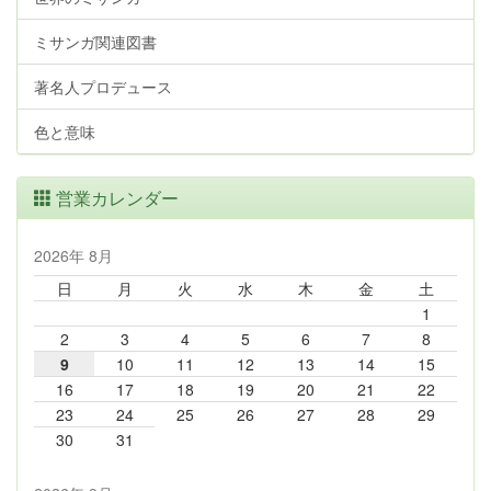
ミサンガ関連図書
著名人プロデュース
色と意味
営業カレンダー
2026年 8月
日
月
火
水
木
金
土
1
2
3
4
5
6
7
8
9
10
11
12
13
14
15
16
17
18
19
20
21
22
23
24
25
26
27
28
29
30
31