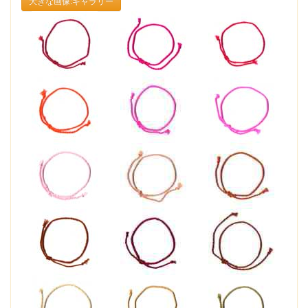
大きな画像:ギャラリー