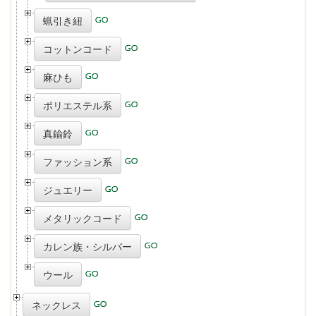
蝋引き紐
コットンコード
麻ひも
ポリエステル系
真鍮鈴
ファッション系
ジュエリー
メタリックコード
カレン族・シルバー
ウール
ネックレス