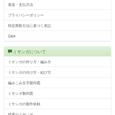
発送・支払方法
プライバシーポリシー
特定商取引法に基づく表記
Q&A
ミサンガについて
ミサンガの作り方・編み方
ミサンガの付け方・結び方
編みこみ文字製作図
ミサンガ製作図
ミサンガの製作依頼
世界のミサンガ