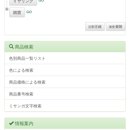
イヤリング
雑貨
全圧縮
全展開
商品検索
色別商品一覧リスト
色による検索
商品価格による検索
商品番号検索
ミサンガ文字検索
情報案内