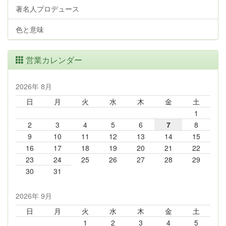
著名人プロデュース
色と意味
営業カレンダー
2026年 8月
日
月
火
水
木
金
土
1
2
3
4
5
6
7
8
9
10
11
12
13
14
15
16
17
18
19
20
21
22
23
24
25
26
27
28
29
30
31
2026年 9月
日
月
火
水
木
金
土
1
2
3
4
5