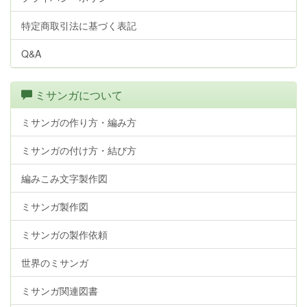
特定商取引法に基づく表記
Q&A
ミサンガについて
ミサンガの作り方・編み方
ミサンガの付け方・結び方
編みこみ文字製作図
ミサンガ製作図
ミサンガの製作依頼
世界のミサンガ
ミサンガ関連図書