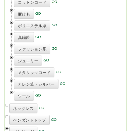
コットンコード
麻ひも
ポリエステル系
真鍮鈴
ファッション系
ジュエリー
メタリックコード
カレン族・シルバー
ウール
ネックレス
ペンダントトップ