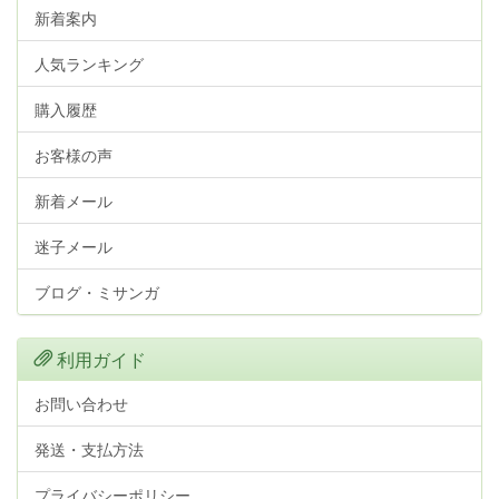
新着案内
人気ランキング
購入履歴
お客様の声
新着メール
迷子メール
ブログ・ミサンガ
利用ガイド
お問い合わせ
発送・支払方法
プライバシーポリシー