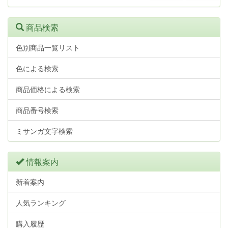
商品検索
色別商品一覧リスト
色による検索
商品価格による検索
商品番号検索
ミサンガ文字検索
情報案内
新着案内
人気ランキング
購入履歴