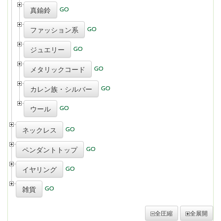
真鍮鈴
ファッション系
ジュエリー
メタリックコード
カレン族・シルバー
ウール
ネックレス
ペンダントトップ
イヤリング
雑貨
全圧縮
全展開