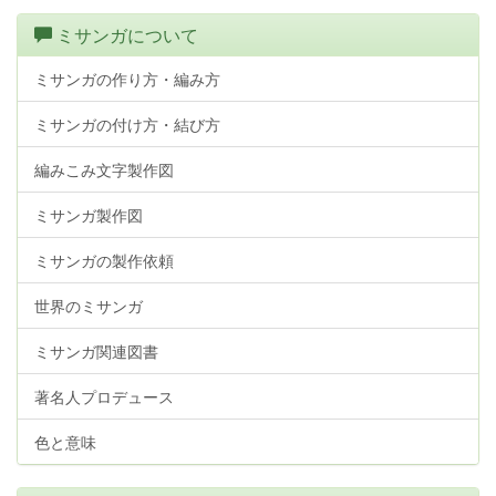
ミサンガについて
ミサンガの作り方・編み方
ミサンガの付け方・結び方
編みこみ文字製作図
ミサンガ製作図
ミサンガの製作依頼
世界のミサンガ
ミサンガ関連図書
著名人プロデュース
色と意味