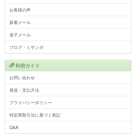
お客様の声
新着メール
迷子メール
ブログ・ミサンガ
利用ガイド
お問い合わせ
発送・支払方法
プライバシーポリシー
特定商取引法に基づく表記
Q&A