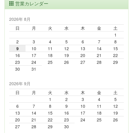
営業カレンダー
2026年 8月
日
月
火
水
木
金
土
1
2
3
4
5
6
7
8
9
10
11
12
13
14
15
16
17
18
19
20
21
22
23
24
25
26
27
28
29
30
31
2026年 9月
日
月
火
水
木
金
土
1
2
3
4
5
6
7
8
9
10
11
12
13
14
15
16
17
18
19
20
21
22
23
24
25
26
27
28
29
30