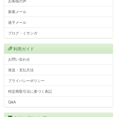
お客様の声
新着メール
迷子メール
ブログ・ミサンガ
利用ガイド
お問い合わせ
発送・支払方法
プライバシーポリシー
特定商取引法に基づく表記
Q&A