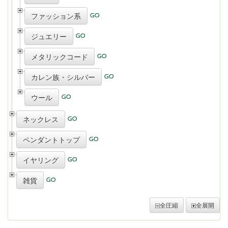
ファッション系
ジュエリー
メタリックコード
カレン族・シルバー
ウール
ネックレス
ペンダントトップ
イヤリング
雑貨
全圧縮
全展開