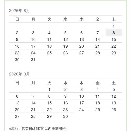
2026年 8月
日
月
火
水
木
金
土
1
2
3
4
5
6
7
8
9
10
11
12
13
14
15
16
17
18
19
20
21
22
23
24
25
26
27
28
29
30
31
2026年 9月
日
月
火
水
木
金
土
1
2
3
4
5
6
7
8
9
10
11
12
13
14
15
16
17
18
19
20
21
22
23
24
25
26
27
28
29
30
※黒地：営業日(24時間以内発送開始)