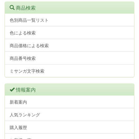
商品検索
色別商品一覧リスト
色による検索
商品価格による検索
商品番号検索
ミサンガ文字検索
情報案内
新着案内
人気ランキング
購入履歴