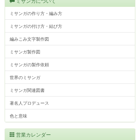
ミサンガについて
ミサンガの作り方・編み方
ミサンガの付け方・結び方
編みこみ文字製作図
ミサンガ製作図
ミサンガの製作依頼
世界のミサンガ
ミサンガ関連図書
著名人プロデュース
色と意味
営業カレンダー