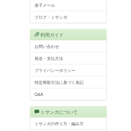
迷子メール
ブログ・ミサンガ
利用ガイド
お問い合わせ
発送・支払方法
プライバシーポリシー
特定商取引法に基づく表記
Q&A
ミサンガについて
ミサンガの作り方・編み方