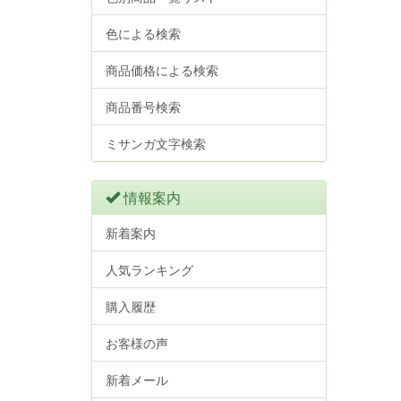
色による検索
商品価格による検索
商品番号検索
ミサンガ文字検索
情報案内
新着案内
人気ランキング
購入履歴
お客様の声
新着メール