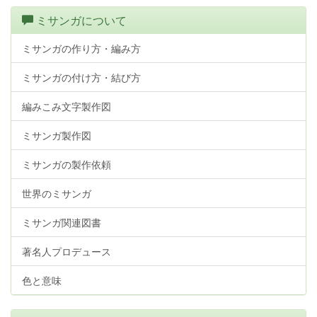
ミサンガについて
ミサンガの作り方・編み方
ミサンガの付け方・結び方
編みこみ文字製作図
ミサンガ製作図
ミサンガの製作依頼
世界のミサンガ
ミサンガ関連図書
著名人プロデュース
色と意味