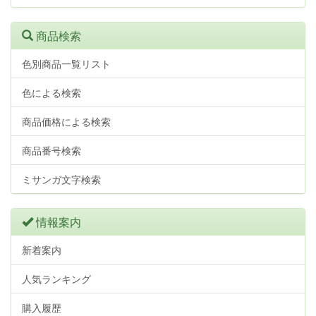
商品検索
色別商品一覧リスト
色による検索
商品価格による検索
商品番号検索
ミサンガ文字検索
情報案内
新着案内
人気ランキング
購入履歴