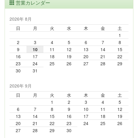
営業カレンダー
2026年 8月
日
月
火
水
木
金
土
1
2
3
4
5
6
7
8
9
10
11
12
13
14
15
16
17
18
19
20
21
22
23
24
25
26
27
28
29
30
31
2026年 9月
日
月
火
水
木
金
土
1
2
3
4
5
6
7
8
9
10
11
12
13
14
15
16
17
18
19
20
21
22
23
24
25
26
27
28
29
30