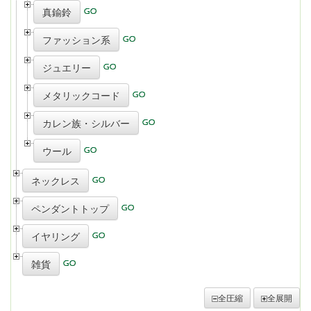
真鍮鈴
ファッション系
ジュエリー
メタリックコード
カレン族・シルバー
ウール
ネックレス
ペンダントトップ
イヤリング
雑貨
全圧縮
全展開