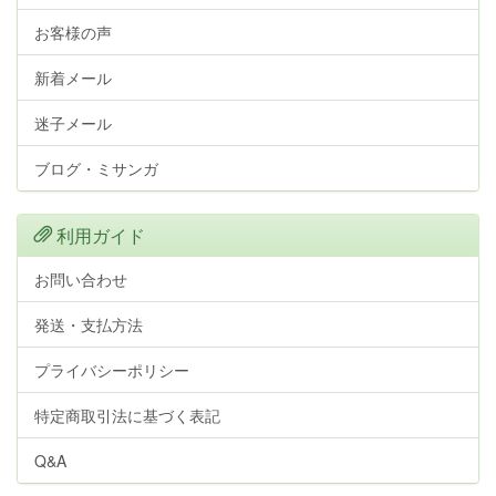
お客様の声
新着メール
迷子メール
ブログ・ミサンガ
利用ガイド
お問い合わせ
発送・支払方法
プライバシーポリシー
特定商取引法に基づく表記
Q&A