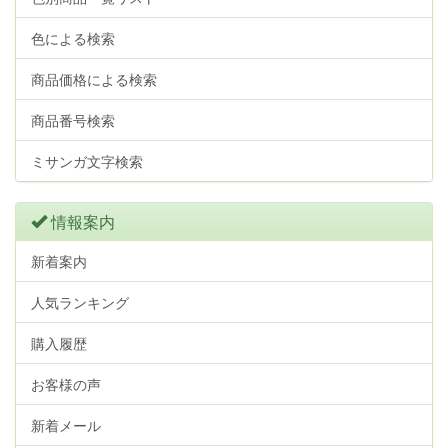
色による検索
商品価格による検索
商品番号検索
ミサンガ文字検索
情報案内
新着案内
人気ランキング
購入履歴
お客様の声
新着メール