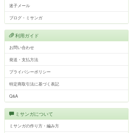
迷子メール
ブログ・ミサンガ
利用ガイド
お問い合わせ
発送・支払方法
プライバシーポリシー
特定商取引法に基づく表記
Q&A
ミサンガについて
ミサンガの作り方・編み方