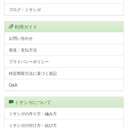
ブログ・ミサンガ
利用ガイド
お問い合わせ
発送・支払方法
プライバシーポリシー
特定商取引法に基づく表記
Q&A
ミサンガについて
ミサンガの作り方・編み方
ミサンガの付け方・結び方