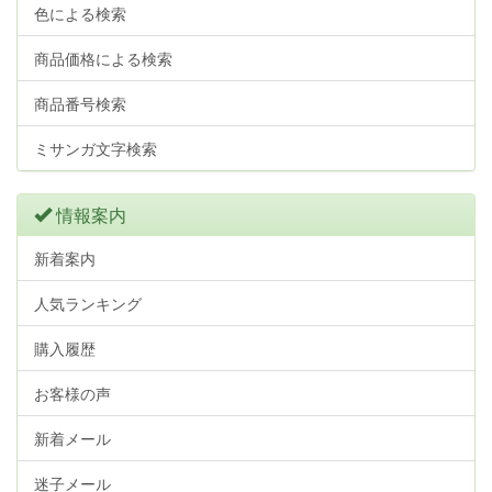
色による検索
商品価格による検索
商品番号検索
ミサンガ文字検索
情報案内
新着案内
人気ランキング
購入履歴
お客様の声
新着メール
迷子メール