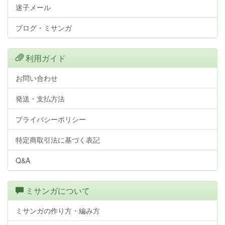
迷子メール
ブログ・ミサンガ
利用ガイド
お問い合わせ
発送・支払方法
プライバシーポリシー
特定商取引法に基づく表記
Q&A
ミサンガについて
ミサンガの作り方・編み方