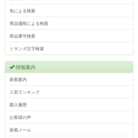
色による検索
商品価格による検索
商品番号検索
ミサンガ文字検索
情報案内
新着案内
人気ランキング
購入履歴
お客様の声
新着メール