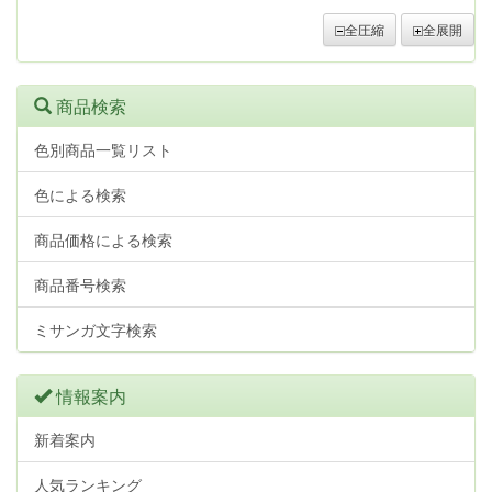
全圧縮
全展開
商品検索
色別商品一覧リスト
色による検索
商品価格による検索
商品番号検索
ミサンガ文字検索
情報案内
新着案内
人気ランキング