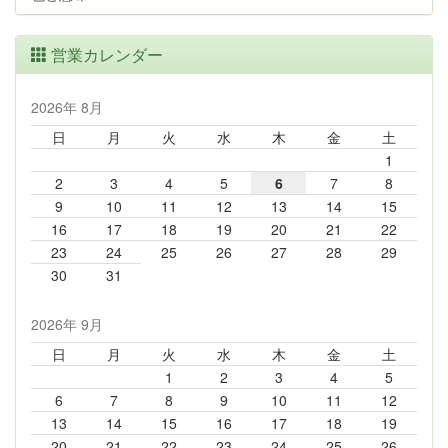
営業カレンダー
2026年 8月
日
月
火
水
木
金
土
1
2
3
4
5
6
7
8
9
10
11
12
13
14
15
16
17
18
19
20
21
22
23
24
25
26
27
28
29
30
31
2026年 9月
日
月
火
水
木
金
土
1
2
3
4
5
6
7
8
9
10
11
12
13
14
15
16
17
18
19
20
21
22
23
24
25
26