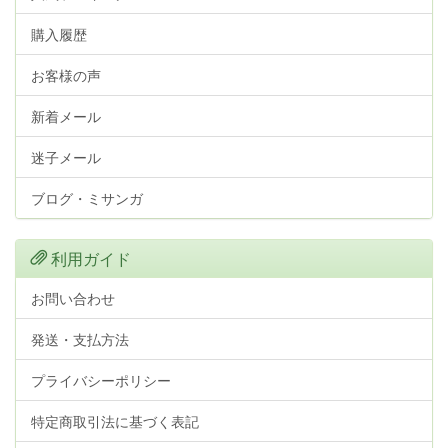
購入履歴
お客様の声
新着メール
迷子メール
ブログ・ミサンガ
利用ガイド
お問い合わせ
発送・支払方法
プライバシーポリシー
特定商取引法に基づく表記