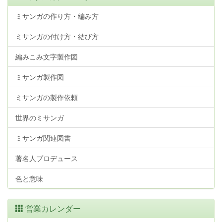
ミサンガの作り方・編み方
ミサンガの付け方・結び方
編みこみ文字製作図
ミサンガ製作図
ミサンガの製作依頼
世界のミサンガ
ミサンガ関連図書
著名人プロデュース
色と意味
営業カレンダー