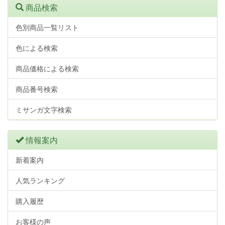
商品検索
色別商品一覧リスト
色による検索
商品価格による検索
商品番号検索
ミサンガ文字検索
情報案内
新着案内
人気ランキング
購入履歴
お客様の声