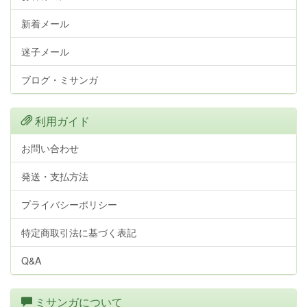
新着メール
迷子メール
ブログ・ミサンガ
利用ガイド
お問い合わせ
発送・支払方法
プライバシーポリシー
特定商取引法に基づく表記
Q&A
ミサンガについて