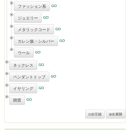
ファッション系
ジュエリー
メタリックコード
カレン族・シルバー
ウール
ネックレス
ペンダントトップ
イヤリング
雑貨
全圧縮
全展開