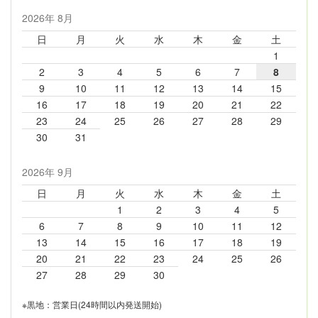
2026年 8月
日
月
火
水
木
金
土
1
2
3
4
5
6
7
8
9
10
11
12
13
14
15
16
17
18
19
20
21
22
23
24
25
26
27
28
29
30
31
2026年 9月
日
月
火
水
木
金
土
1
2
3
4
5
6
7
8
9
10
11
12
13
14
15
16
17
18
19
20
21
22
23
24
25
26
27
28
29
30
※黒地：営業日(24時間以内発送開始)