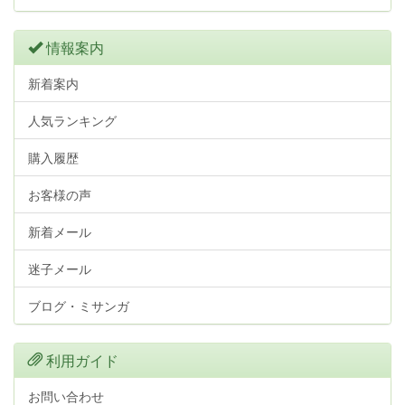
情報案内
新着案内
人気ランキング
購入履歴
お客様の声
新着メール
迷子メール
ブログ・ミサンガ
利用ガイド
お問い合わせ