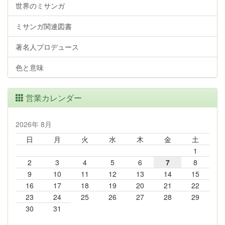
世界のミサンガ
ミサンガ関連図書
著名人プロデュース
色と意味
営業カレンダー
2026年 8月
日
月
火
水
木
金
土
1
2
3
4
5
6
7
8
9
10
11
12
13
14
15
16
17
18
19
20
21
22
23
24
25
26
27
28
29
30
31