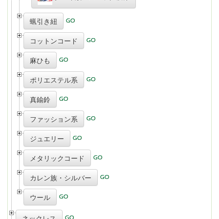
蝋引き紐
コットンコード
麻ひも
ポリエステル系
真鍮鈴
ファッション系
ジュエリー
メタリックコード
カレン族・シルバー
ウール
ネックレス