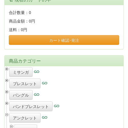
合計数量：
0
商品金額：
0円
送料：
0円
カート確認･発注
商品カテゴリー
ミサンガ
ブレスレット
バングル
バンドブレスレット
アンクレット