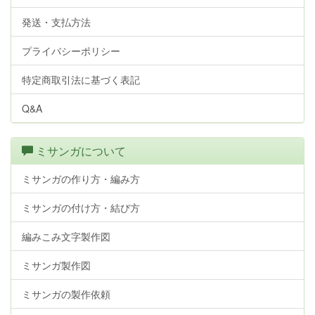
発送・支払方法
プライバシーポリシー
特定商取引法に基づく表記
Q&A
ミサンガについて
ミサンガの作り方・編み方
ミサンガの付け方・結び方
編みこみ文字製作図
ミサンガ製作図
ミサンガの製作依頼