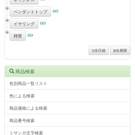
ペンダントトップ
イヤリング
雑貨
全圧縮
全展開
商品検索
色別商品一覧リスト
色による検索
商品価格による検索
商品番号検索
ミサンガ文字検索