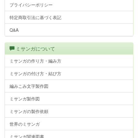
プライバシーポリシー
特定商取引法に基づく表記
Q&A
ミサンガについて
ミサンガの作り方・編み方
ミサンガの付け方・結び方
編みこみ文字製作図
ミサンガ製作図
ミサンガの製作依頼
世界のミサンガ
ミサンガ関連図書