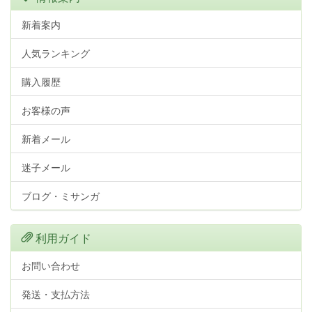
新着案内
人気ランキング
購入履歴
お客様の声
新着メール
迷子メール
ブログ・ミサンガ
利用ガイド
お問い合わせ
発送・支払方法