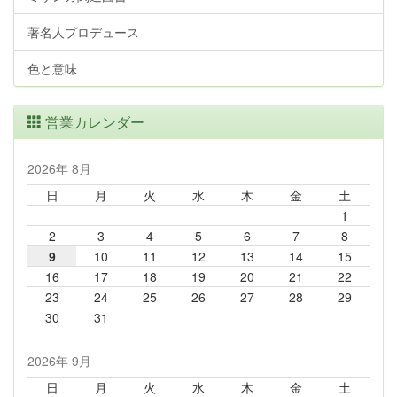
著名人プロデュース
色と意味
営業カレンダー
2026年 8月
日
月
火
水
木
金
土
1
2
3
4
5
6
7
8
9
10
11
12
13
14
15
16
17
18
19
20
21
22
23
24
25
26
27
28
29
30
31
2026年 9月
日
月
火
水
木
金
土