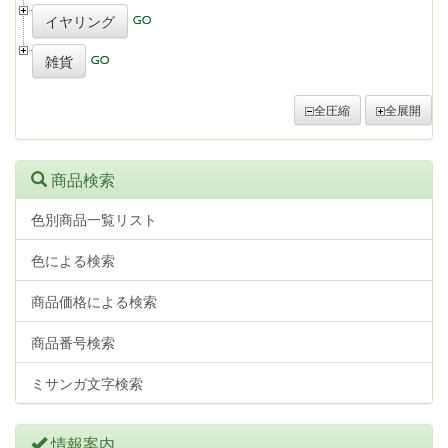
イヤリング
雑貨
全圧縮
全展開
商品検索
色別商品一覧リスト
色による検索
商品価格による検索
商品番号検索
ミサンガ文字検索
情報案内