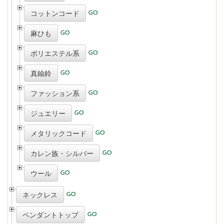
コットンコード
麻ひも
ポリエステル系
真鍮鈴
ファッション系
ジュエリー
メタリックコード
カレン族・シルバー
ウール
ネックレス
ペンダントトップ