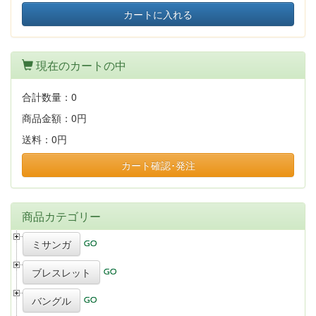
カートに入れる
現在のカートの中
合計数量：
0
商品金額：
0円
送料：
0円
カート確認･発注
商品カテゴリー
ミサンガ
ブレスレット
バングル