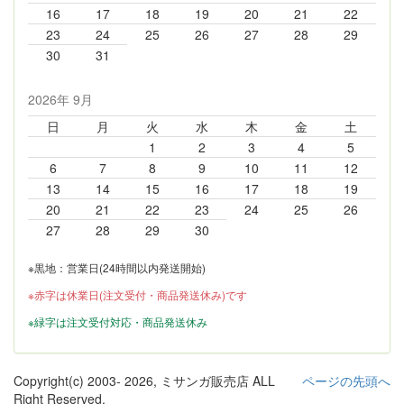
16
17
18
19
20
21
22
23
24
25
26
27
28
29
30
31
2026年 9月
日
月
火
水
木
金
土
1
2
3
4
5
6
7
8
9
10
11
12
13
14
15
16
17
18
19
20
21
22
23
24
25
26
27
28
29
30
※黒地：営業日(24時間以内発送開始)
※赤字は休業日(注文受付・商品発送休み)です
※緑字は注文受付対応・商品発送休み
Copyright(c) 2003-
2026, ミサンガ販売店 ALL
ページの先頭へ
Right Reserved.