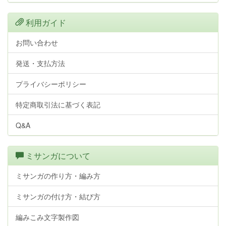
利用ガイド
お問い合わせ
発送・支払方法
プライバシーポリシー
特定商取引法に基づく表記
Q&A
ミサンガについて
ミサンガの作り方・編み方
ミサンガの付け方・結び方
編みこみ文字製作図