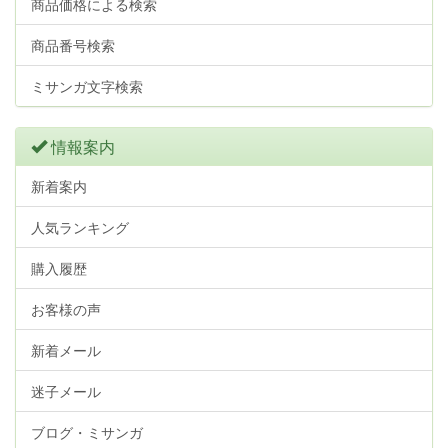
商品価格による検索
商品番号検索
ミサンガ文字検索
情報案内
新着案内
人気ランキング
購入履歴
お客様の声
新着メール
迷子メール
ブログ・ミサンガ