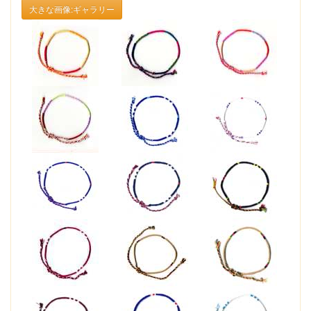
大きな画像:ギャラリー