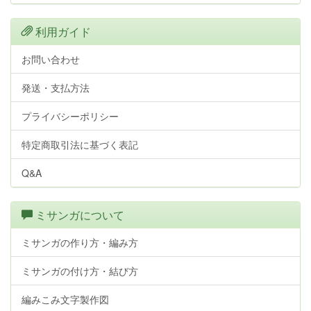
利用ガイド
お問い合わせ
発送・支払方法
プライバシーポリシー
特定商取引法に基づく表記
Q&A
ミサンガについて
ミサンガの作り方・編み方
ミサンガの付け方・結び方
編みこみ文字製作図