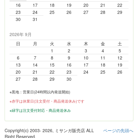
16
17
18
19
20
21
22
23
24
25
26
27
28
29
30
31
2026年 9月
日
月
火
水
木
金
土
1
2
3
4
5
6
7
8
9
10
11
12
13
14
15
16
17
18
19
20
21
22
23
24
25
26
27
28
29
30
※黒地：営業日(24時間以内発送開始)
※赤字は休業日(注文受付・商品発送休み)です
※緑字は注文受付対応・商品発送休み
Copyright(c) 2003-
2026, ミサンガ販売店 ALL
ページの先頭へ
Right Reserved.