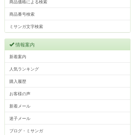
商品価格による検索
商品番号検索
ミサンガ文字検索
情報案内
新着案内
人気ランキング
購入履歴
お客様の声
新着メール
迷子メール
ブログ・ミサンガ