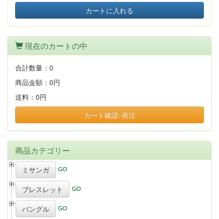
カートに入れる
現在のカートの中
合計数量：
0
商品金額：
0円
送料：
0円
カート確認･発注
商品カテゴリー
ミサンガ
ブレスレット
バングル