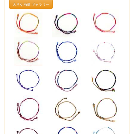
大きな画像:ギャラリー