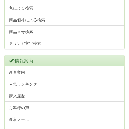
色による検索
商品価格による検索
商品番号検索
ミサンガ文字検索
情報案内
新着案内
人気ランキング
購入履歴
お客様の声
新着メール