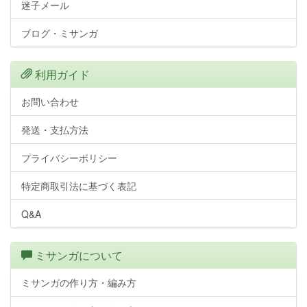
迷子メール
ブログ・ミサンガ
利用ガイド
お問い合わせ
発送・支払方法
プライバシーポリシー
特定商取引法に基づく表記
Q&A
ミサンガについて
ミサンガの作り方・編み方