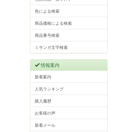
色による検索
商品価格による検索
商品番号検索
ミサンガ文字検索
情報案内
新着案内
人気ランキング
購入履歴
お客様の声
新着メール