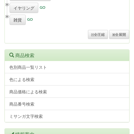
イヤリング
雑貨
全圧縮
全展開
商品検索
色別商品一覧リスト
色による検索
商品価格による検索
商品番号検索
ミサンガ文字検索