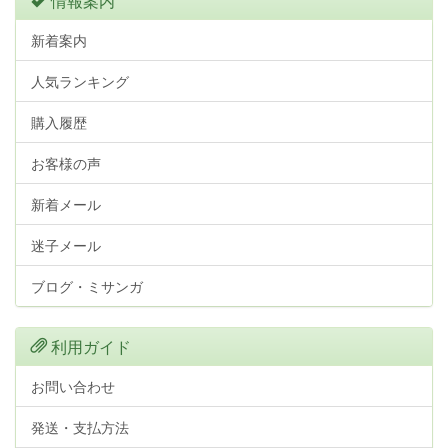
情報案内
新着案内
人気ランキング
購入履歴
お客様の声
新着メール
迷子メール
ブログ・ミサンガ
利用ガイド
お問い合わせ
発送・支払方法