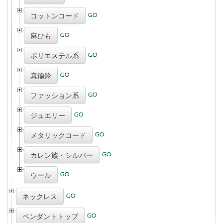
コットンコード
麻ひも
ポリエステル系
真鍮鈴
ファッション系
ジュエリー
メタリックコード
カレン族・シルバー
ウール
ネックレス
ペンダントトップ