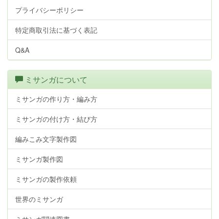
プライバシーポリシー
特定商取引法に基づく表記
Q&A
ミサンガについて
ミサンガの作り方・編み方
ミサンガの付け方・結び方
編みこみ文字製作図
ミサンガ製作図
ミサンガの製作依頼
世界のミサンガ