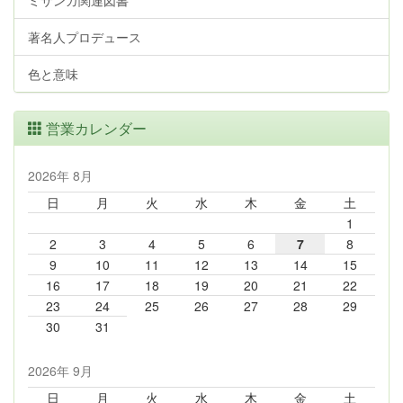
ミサンガ関連図書
著名人プロデュース
色と意味
営業カレンダー
2026年 8月
日
月
火
水
木
金
土
1
2
3
4
5
6
7
8
9
10
11
12
13
14
15
16
17
18
19
20
21
22
23
24
25
26
27
28
29
30
31
2026年 9月
日
月
火
水
木
金
土